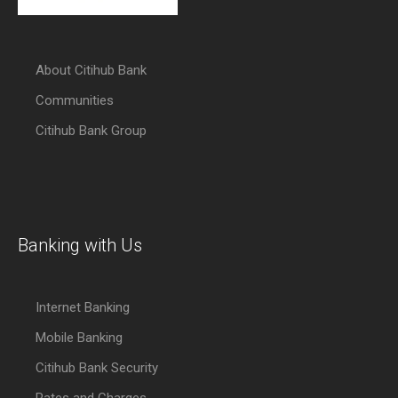
About Citihub Bank
Communities
Citihub Bank Group
Banking with Us
Internet Banking
Mobile Banking
Citihub Bank Security