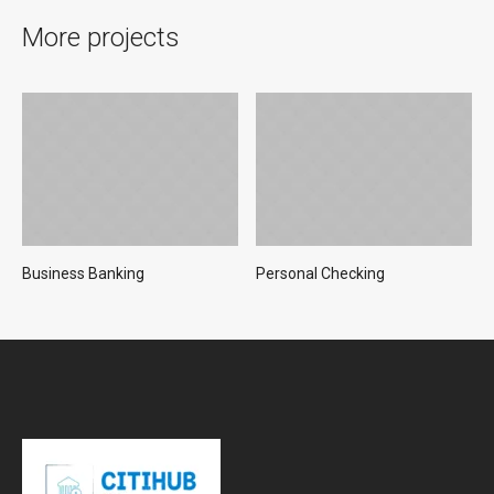
More projects
Business Banking
Personal Checking