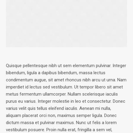
Quisque pellentesque nibh ut sem elementum pulvinar. Integer
bibendum, ligula a dapibus bibendum, massa lectus
condimentum augue, sit amet rhoncus nibh arcu ut urna. Nam
imperdiet id lectus sed vestibulum. Ut tempor libero sit amet
metus fermentum ullamcorper. Nullam scelerisque iaculis
purus eu varius. Integer molestie in leo et consectetur. Donec
varius velit quis tellus eleifend iaculis. Aenean mi nulla,
aliquam placerat orci non, maximus semper ligula. Donec
dictum massa et pulvinar maximus. Nunc ut felis a lorem
vestibulum posuere. Proin nulla erat, fringilla a sem vel,