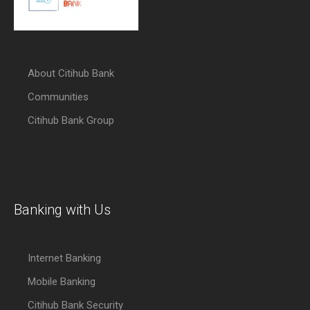
About Citihub Bank
Communities
Citihub Bank Group
Banking with Us
Internet Banking
Mobile Banking
Citihub Bank Security